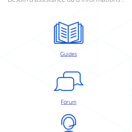
Guides
Forum